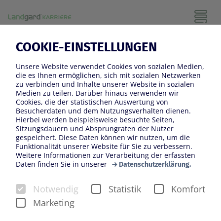
COOKIE-EINSTELLUNGEN
Unsere Website verwendet Cookies von sozialen Medien,
die es Ihnen ermöglichen, sich mit sozialen Netzwerken
zu verbinden und Inhalte unserer Website in sozialen
Medien zu teilen. Darüber hinaus verwenden wir
Cookies, die der statistischen Auswertung von
Besucherdaten und dem Nutzungsverhalten dienen.
Hierbei werden beispielsweise besuchte Seiten,
Sitzungsdauern und Absprungraten der Nutzer
gespeichert. Diese Daten können wir nutzen, um die
Funktionalität unserer Website für Sie zu verbessern.
Weitere Informationen zur Verarbeitung der erfassten
Daten finden Sie in unserer
Datenschutzerklärung.
Notwendig
Statistik
Komfort
Marketing
Ansprechpartnerin Bewerbungen